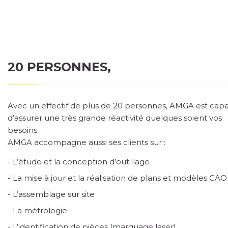
20 PERSONNES,
Avec un effectif de plus de 20 personnes, AMGA est cap
d’assurer une très grande réactivité quelques soient vos
besoins.
AMGA accompagne aussi ses clients sur :
L’étude et la conception d’outillage
La mise à jour et la réalisation de plans et modèles CAO
L’assemblage sur site
La métrologie
L’identification de pièces (marquage laser)