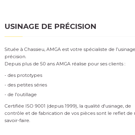
USINAGE DE PRÉCISION
Située à Chassieu, AMGA est votre spécialiste de l’usinag
précision.
Depuis plus de 50 ans AMGA réalise pour ses clients :
des prototypes
des petites séries
de l’outillage
Certifiée ISO 9001 (depuis 1999), la qualité d'usinage, de
contrôle et de fabrication de vos pièces sont le reflet de
savoir-faire.