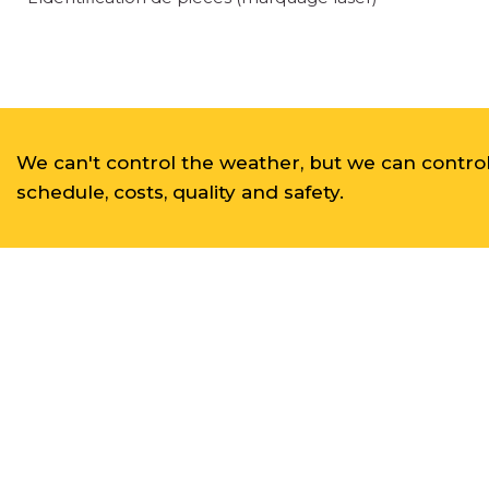
We can't control the weather, but we can contro
schedule, costs, quality and safety.