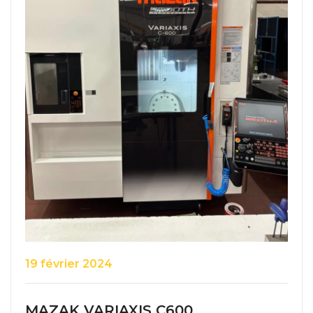
19 février 2024
MAZAK VARIAXIS C600