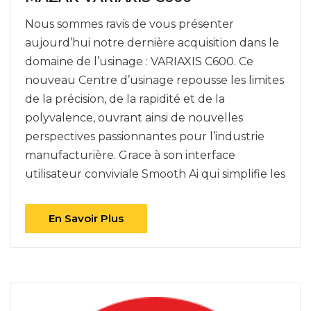
Nous sommes ravis de vous présenter
aujourd’hui notre dernière acquisition dans le
domaine de l’usinage : VARIAXIS C600. Ce
nouveau Centre d’usinage repousse les limites
de la précision, de la rapidité et de la
polyvalence, ouvrant ainsi de nouvelles
perspectives passionnantes pour l’industrie
manufacturière. Grace à son interface
utilisateur conviviale Smooth Ai qui simplifie les
En Savoir Plus