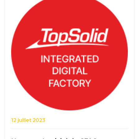
12 juillet 2023