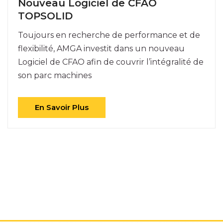
Nouveau Logiciel de CFAO
TOPSOLID
Toujours en recherche de performance et de
flexibilité, AMGA investit dans un nouveau
Logiciel de CFAO afin de couvrir l’intégralité de
son parc machines
En Savoir Plus