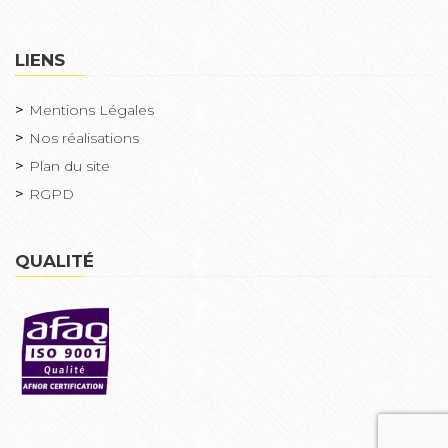
LIENS
Mentions Légales
Nos réalisations
Plan du site
RGPD
QUALITÉ