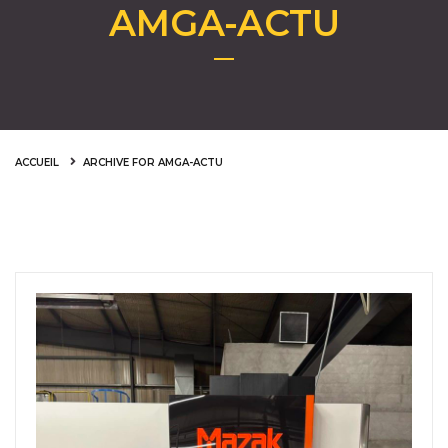
AMGA-ACTU
ACCUEIL
ARCHIVE FOR AMGA-ACTU