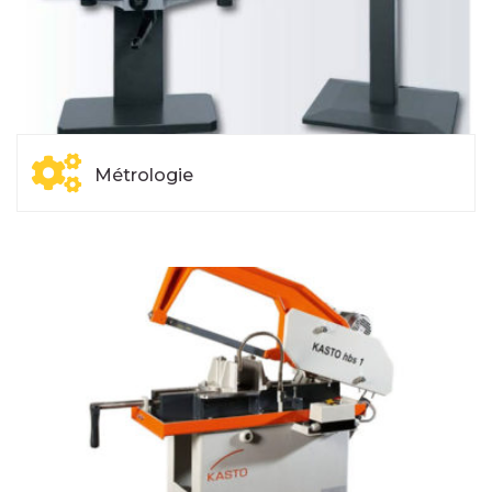
Métrologie