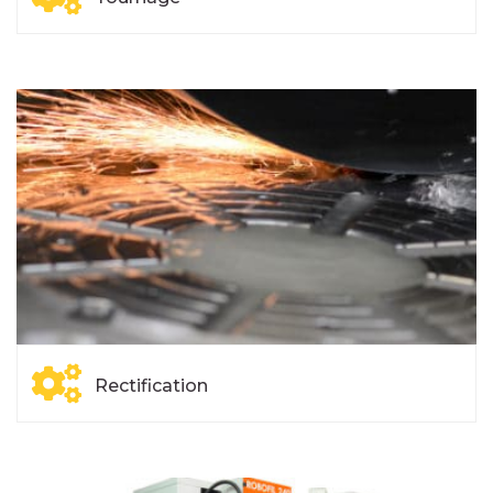
Rectification