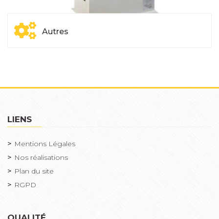
Autres
LIENS
Mentions Légales
Nos réalisations
Plan du site
RGPD
QUALITÉ